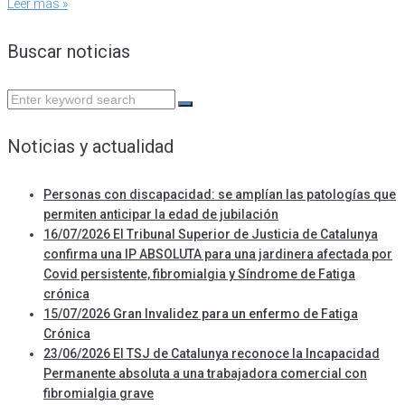
Leer más »
Buscar noticias
Search
for:
Noticias y actualidad
Personas con discapacidad: se amplían las patologías que
permiten anticipar la edad de jubilación
16/07/2026 El Tribunal Superior de Justicia de Catalunya
confirma una IP ABSOLUTA para una jardinera afectada por
Covid persistente, fibromialgia y Síndrome de Fatiga
crónica
15/07/2026 Gran Invalidez para un enfermo de Fatiga
Crónica
23/06/2026 El TSJ de Catalunya reconoce la Incapacidad
Permanente absoluta a una trabajadora comercial con
fibromialgia grave