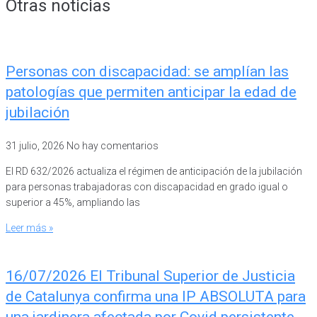
Otras noticias
Personas con discapacidad: se amplían las
patologías que permiten anticipar la edad de
jubilación
31 julio, 2026
No hay comentarios
El RD 632/2026 actualiza el régimen de anticipación de la jubilación
para personas trabajadoras con discapacidad en grado igual o
superior a 45%, ampliando las
Leer más »
16/07/2026 El Tribunal Superior de Justicia
de Catalunya confirma una IP ABSOLUTA para