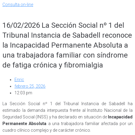
Consulta on-line
16/02/2026 La Sección Social nº 1 del
Tribunal Instancia de Sabadell reconoce
la Incapacidad Permanente Absoluta a
una trabajadora familiar con síndrome
de fatiga crónica y fibromialgia
Enric
febrero 25, 2026
12:03 pm
La Sección Social nº 1 del Tribunal Instancia de Sabadell ha
estimado la demanda interpuesta frente al Instituto Nacional de la
Seguridad Social (INSS) y ha declarado en situación de
Incapacidad
Permanente Absoluta
a una trabajadora familiar afectada por un
cuadro clínico complejo y de carácter crónico.