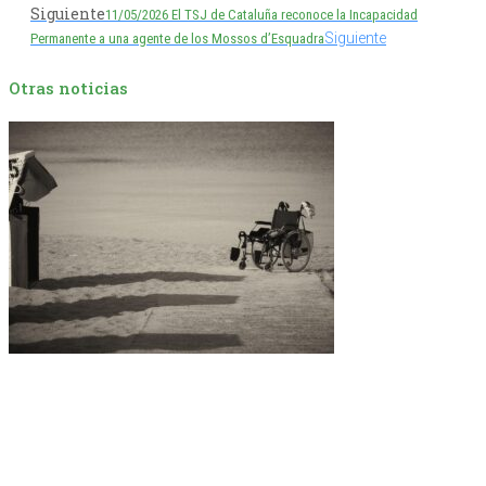
Siguiente
11/05/2026 El TSJ de Cataluña reconoce la Incapacidad
Siguiente
Permanente a una agente de los Mossos d’Esquadra
Otras noticias