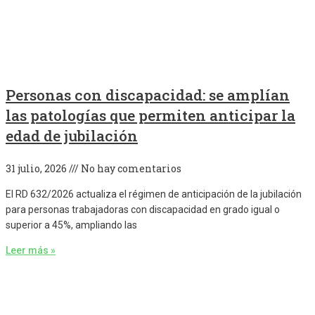
Personas con discapacidad: se amplían
las patologías que permiten anticipar la
edad de jubilación
31 julio, 2026
No hay comentarios
El RD 632/2026 actualiza el régimen de anticipación de la jubilación
para personas trabajadoras con discapacidad en grado igual o
superior a 45%, ampliando las
Leer más »