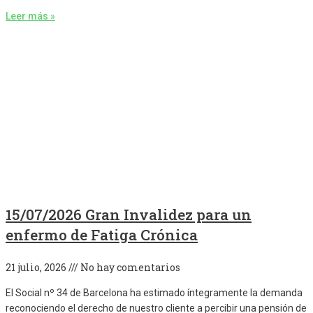
Leer más »
15/07/2026 Gran Invalidez para un
enfermo de Fatiga Crónica
21 julio, 2026
No hay comentarios
El Social nº 34 de Barcelona ha estimado íntegramente la demanda
reconociendo el derecho de nuestro cliente a percibir una pensión de