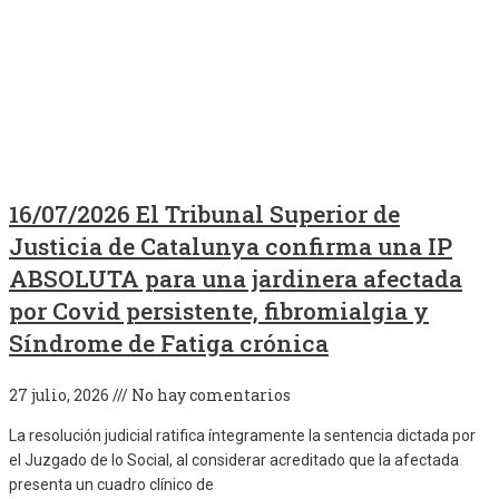
16/07/2026 El Tribunal Superior de
Justicia de Catalunya confirma una IP
ABSOLUTA para una jardinera afectada
por Covid persistente, fibromialgia y
Síndrome de Fatiga crónica
27 julio, 2026
No hay comentarios
La resolución judicial ratifica íntegramente la sentencia dictada por
el Juzgado de lo Social, al considerar acreditado que la afectada
presenta un cuadro clínico de