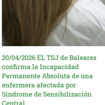
20/04/2026 EL TSJ de Baleares
confirma la Incapacidad
Permanente Absoluta de una
enfermera afectada por
Síndrome de Sensibilización
Central