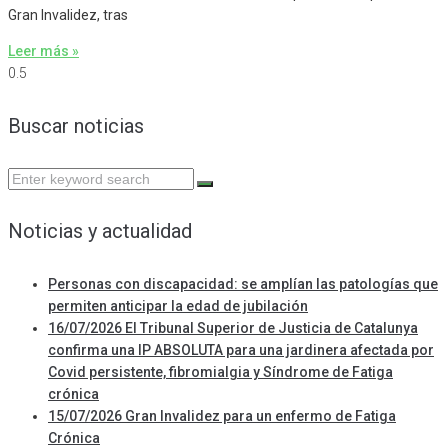
Gran Invalidez, tras
Leer más »
Buscar noticias
Search
for:
Noticias y actualidad
Personas con discapacidad: se amplían las patologías que
permiten anticipar la edad de jubilación
16/07/2026 El Tribunal Superior de Justicia de Catalunya
confirma una IP ABSOLUTA para una jardinera afectada por
Covid persistente, fibromialgia y Síndrome de Fatiga
crónica
15/07/2026 Gran Invalidez para un enfermo de Fatiga
Crónica