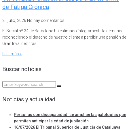
de Fatiga Crónica
21 julio, 2026
No hay comentarios
El Social nº 34 de Barcelona ha estimado íntegramente la demanda
reconociendo el derecho de nuestro cliente a percibir una pensión de
Gran Invalidez, tras
Leer más »
Buscar noticias
Search
for:
Noticias y actualidad
Personas con discapacidad: se amplían las patologías que
permiten anticipar la edad de jubilación
16/07/2026 El Tribunal Superior de Justicia de Catalunya