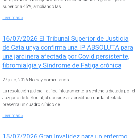
superior a 45%, ampliando las
Leer más »
16/07/2026 El Tribunal Superior de Justicia
de Catalunya confirma una IP ABSOLUTA para
una jardinera afectada por Covid persistente,
fibromialgia y Síndrome de Fatiga crónica
27 julio, 2026
No hay comentarios
La resolución judicial ratifica íntegramente la sentencia dictada por el
Juzgado de lo Social, al considerar acreditado que la afectada
presenta un cuadro clínico de
Leer más »
15/07/2026 Gran Invalidez para un enfermo