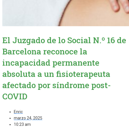
El Juzgado de lo Social N.º 16 de
Barcelona reconoce la
incapacidad permanente
absoluta a un fisioterapeuta
afectado por síndrome post-
COVID
Enric
marzo 24, 2025
10:23 am