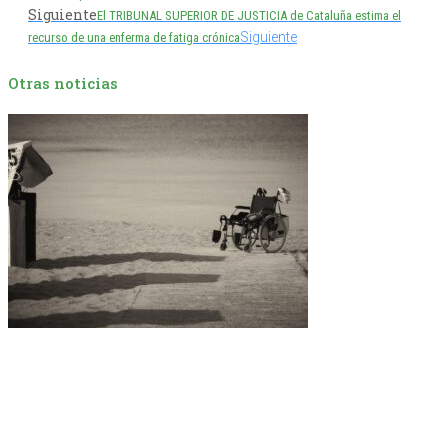
Siguiente
El TRIBUNAL SUPERIOR DE JUSTICIA de Cataluña estima el
Siguiente
recurso de una enferma de fatiga crónica
Otras noticias