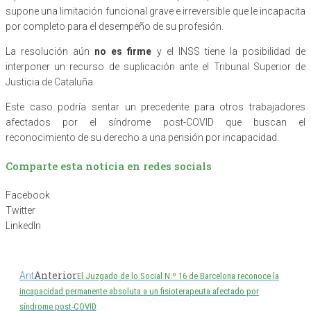
supone una limitación funcional grave e irreversible que le incapacita
por completo para el desempeño de su profesión.
La resolución aún
no es firme
y el INSS tiene la posibilidad de
interponer un recurso de suplicación ante el Tribunal Superior de
Justicia de Cataluña.
Este caso podría sentar un precedente para otros trabajadores
afectados por el síndrome post-COVID que buscan el
reconocimiento de su derecho a una pensión por incapacidad.
Comparte esta noticia en redes socials
Facebook
Twitter
LinkedIn
Anterior
Ant
El Juzgado de lo Social N.º 16 de Barcelona reconoce la
incapacidad permanente absoluta a un fisioterapeuta afectado por
síndrome post-COVID