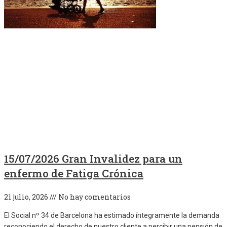
15/07/2026 Gran Invalidez para un
enfermo de Fatiga Crónica
21 julio, 2026
No hay comentarios
El Social nº 34 de Barcelona ha estimado íntegramente la demanda
reconociendo el derecho de nuestro cliente a percibir una pensión de