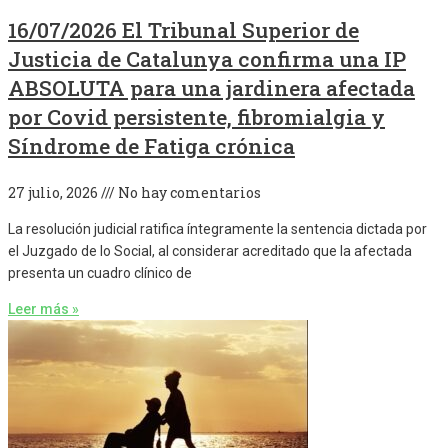
16/07/2026 El Tribunal Superior de
Justicia de Catalunya confirma una IP
ABSOLUTA para una jardinera afectada
por Covid persistente, fibromialgia y
Síndrome de Fatiga crónica
27 julio, 2026
No hay comentarios
La resolución judicial ratifica íntegramente la sentencia dictada por
el Juzgado de lo Social, al considerar acreditado que la afectada
presenta un cuadro clínico de
Leer más »