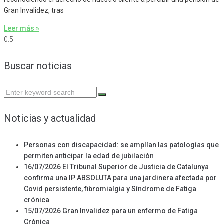
Gran Invalidez, tras
Leer más »
Buscar noticias
Search
for:
Noticias y actualidad
Personas con discapacidad: se amplían las patologías que
permiten anticipar la edad de jubilación
16/07/2026 El Tribunal Superior de Justicia de Catalunya
confirma una IP ABSOLUTA para una jardinera afectada por
Covid persistente, fibromialgia y Síndrome de Fatiga
crónica
15/07/2026 Gran Invalidez para un enfermo de Fatiga
Crónica