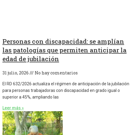
Personas con discapacidad: se amplían
las patologías que permiten anticipar la
edad de jubilación
31 julio, 2026
No hay comentarios
El RD 632/2026 actualiza el régimen de anticipación de la jubilación
para personas trabajadoras con discapacidad en grado igual o
superior a 45%, ampliando las
Leer más »