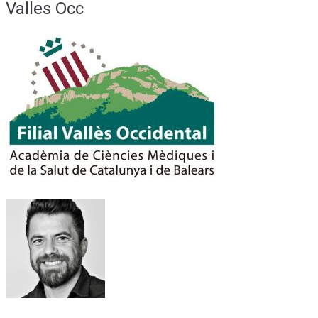
Valles Occ