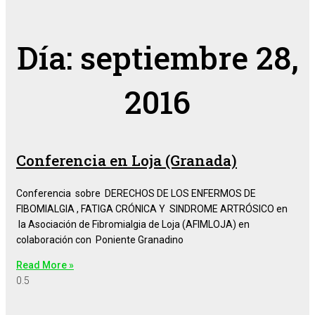
Día: septiembre 28,
2016
Conferencia en Loja (Granada)
Conferencia sobre DERECHOS DE LOS ENFERMOS DE
FIBOMIALGIA , FATIGA CRÓNICA Y SINDROME ARTRÓSICO en
la Asociación de Fibromialgia de Loja (AFIMLOJA) en
colaboración con Poniente Granadino
Read More »