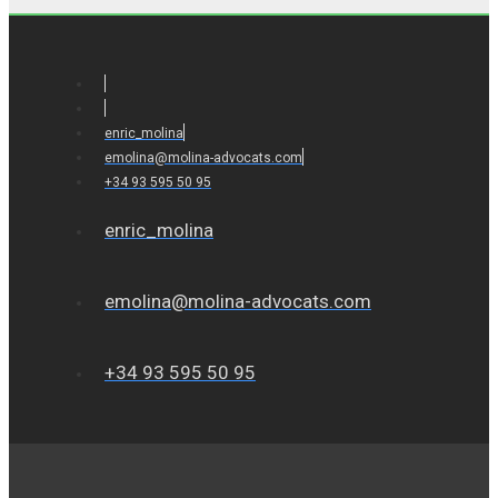
enric_molina
emolina@molina-advocats.com
+34 93 595 50 95
enric_molina
emolina@molina-advocats.com
+34 93 595 50 95